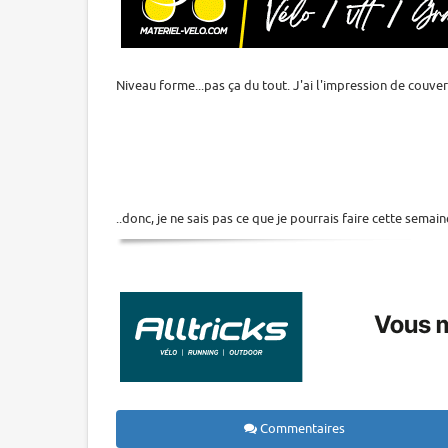
Niveau forme...pas ça du tout. J'ai l'impression de couver u
..donc, je ne sais pas ce que je pourrais faire cette semain
Commentaires