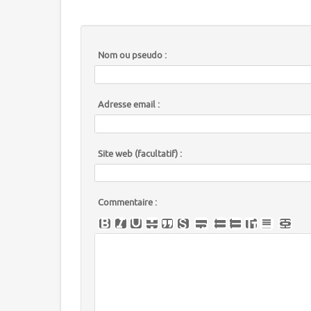
Nom ou pseudo :
Adresse email :
Site web (facultatif) :
Commentaire :