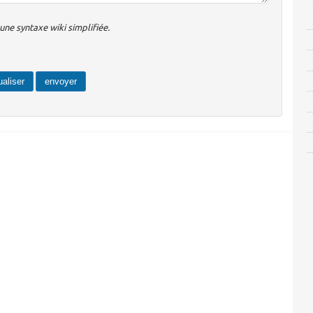
ne syntaxe wiki simplifiée.