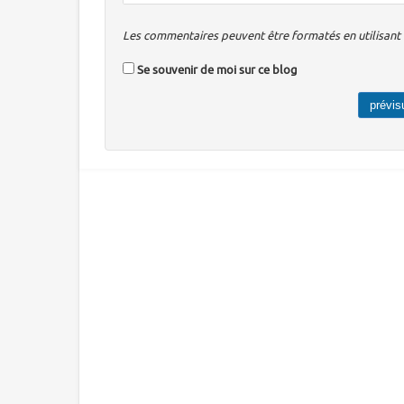
Les commentaires peuvent être formatés en utilisant u
Se souvenir de moi sur ce blog