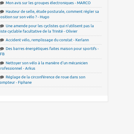
Mon avis sur les groupes électroniques - MARCO
Hauteur de selle, étude posturale, comment régler sa
osition sur son vélo ? - Hugo
Une amende pour les cyclistes qui n'utilisent pas la
iste cyclable facultative de la Trinité - Olivier
Accident vélo, remplissage du constat - Kerlann
Des barres énergétiques faites maison pour sportifs -
JFB
Nettoyer son vélo à la manière d'un mécanicien
rofessionnel - Arkus
Réglage de la circonférence de roue dans son
ompteur - Fiphane