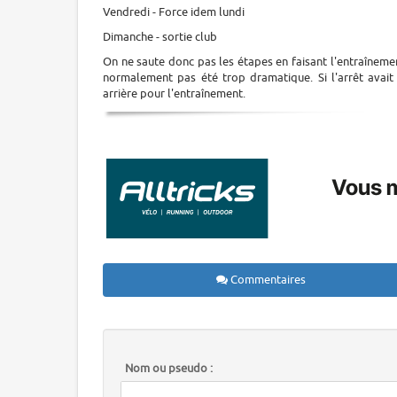
Vendredi - Force idem lundi
Dimanche - sortie club
On ne saute donc pas les étapes en faisant l'entraîneme
normalement pas été trop dramatique. Si l'arrêt avait 
arrière pour l'entraînement.
Commentaires
Nom ou pseudo :