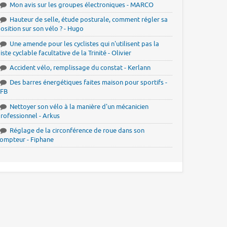
Mon avis sur les groupes électroniques - MARCO
Hauteur de selle, étude posturale, comment régler sa
osition sur son vélo ? - Hugo
Une amende pour les cyclistes qui n'utilisent pas la
iste cyclable facultative de la Trinité - Olivier
Accident vélo, remplissage du constat - Kerlann
Des barres énergétiques faites maison pour sportifs -
JFB
Nettoyer son vélo à la manière d'un mécanicien
rofessionnel - Arkus
Réglage de la circonférence de roue dans son
ompteur - Fiphane