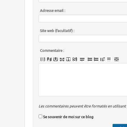
Adresse email :
Site web (facultatif) :
Commentaire :
Les commentaires peuvent être formatés en utilisant u
Se souvenir de moi sur ce blog