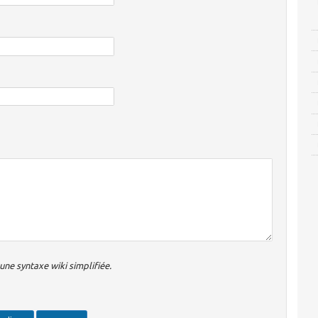
ne syntaxe wiki simplifiée.