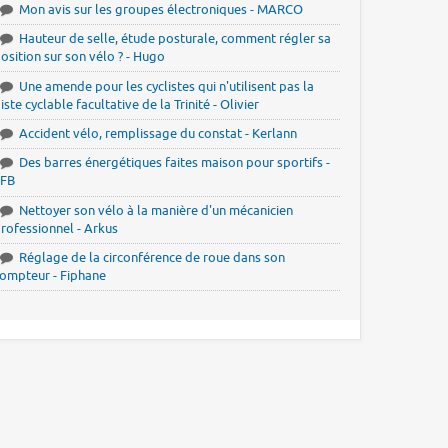
Mon avis sur les groupes électroniques - MARCO
Hauteur de selle, étude posturale, comment régler sa
osition sur son vélo ? - Hugo
Une amende pour les cyclistes qui n'utilisent pas la
iste cyclable facultative de la Trinité - Olivier
Accident vélo, remplissage du constat - Kerlann
Des barres énergétiques faites maison pour sportifs -
JFB
Nettoyer son vélo à la manière d'un mécanicien
rofessionnel - Arkus
Réglage de la circonférence de roue dans son
ompteur - Fiphane