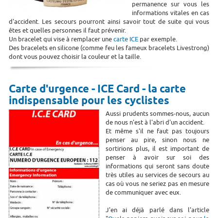
permanence sur vous les
informations vitales en cas
d'accident. Les secours pourront ainsi savoir tout de suite qui vous
êtes et quelles personnes il faut prévenir.
Un bracelet qui vise à remplacer une
carte ICE
par exemple.
Des bracelets en silicone (comme feu les fameux bracelets Livestrong)
dont vous pouvez choisir la couleur et la taille.
Carte d'urgence - ICE Card - la carte
indispensable pour les cyclistes
Aussi prudents sommes-nous, aucun
de nous n'est à l'abri d'un accident.
Et même s'il ne faut pas toujours
penser au pire, sinon nous ne
sortirions plus, il est important de
penser à avoir sur soi des
informations qui seront sans doute
très utiles au services de secours au
cas où vous ne seriez pas en mesure
de communiquer avec eux.
J'en ai déjà parlé dans l'article