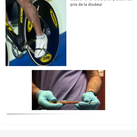
prix de la douleur