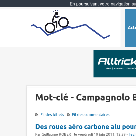
En poursuivant votre navigation sur
Act
Mot-clé - Campagnolo B
Fil des billets
-
Fil des commentaires
Des roues aéro carbone alu pour
Par Guillaume ROBERT le vendredi 10 juin 2011, 12:39 -
Tec