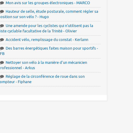
Mon avis sur les groupes électroniques - MARCO
Hauteur de selle, étude posturale, comment régler sa
osition sur son vélo ? - Hugo
Une amende pour les cyclistes qui n'utilisent pas la
iste cyclable facultative de la Trinité - Olivier
Accident vélo, remplissage du constat - Kerlann
Des barres énergétiques faites maison pour sportifs -
JFB
Nettoyer son vélo à la manière d'un mécanicien
rofessionnel - Arkus
Réglage de la circonférence de roue dans son
ompteur - Fiphane