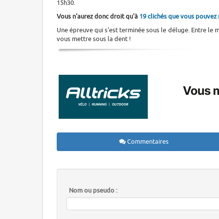
15h30.
Vous n'aurez donc droit qu'à
19 clichés que vous pouvez r
Une épreuve qui s'est terminée sous le déluge. Entre le 
vous mettre sous la dent !
Commentaires
Nom ou pseudo :