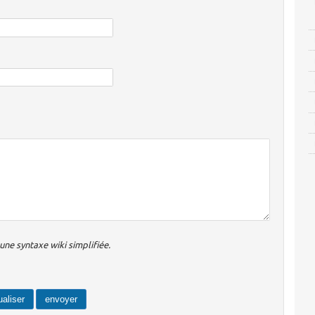
ne syntaxe wiki simplifiée.