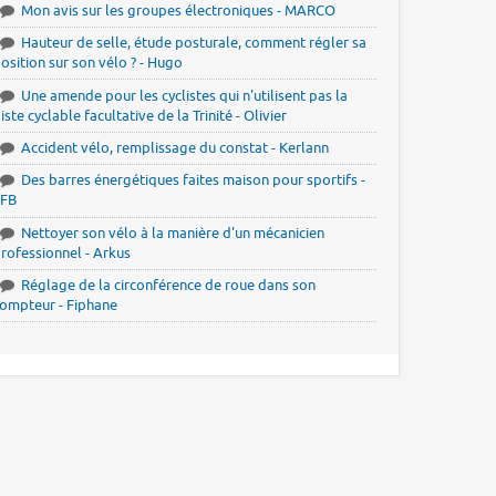
Mon avis sur les groupes électroniques - MARCO
Hauteur de selle, étude posturale, comment régler sa
osition sur son vélo ? - Hugo
Une amende pour les cyclistes qui n'utilisent pas la
iste cyclable facultative de la Trinité - Olivier
Accident vélo, remplissage du constat - Kerlann
Des barres énergétiques faites maison pour sportifs -
JFB
Nettoyer son vélo à la manière d'un mécanicien
rofessionnel - Arkus
Réglage de la circonférence de roue dans son
ompteur - Fiphane