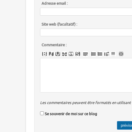
Adresse email :
Site web (facultatif) :
Commentaire :
Les commentaires peuvent être formatés en utilisant u
Se souvenir de moi sur ce blog