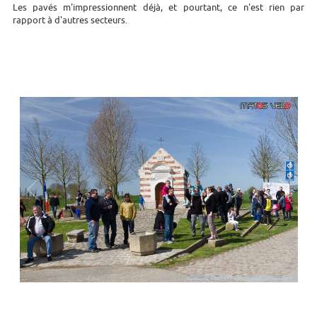
Les pavés m'impressionnent déjà, et pourtant, ce n'est rien par
rapport à d'autres secteurs.