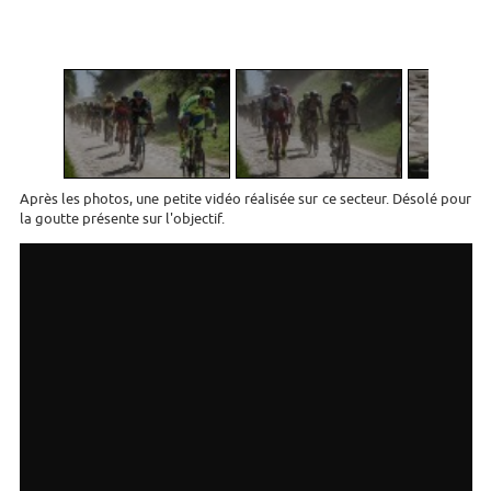
1
/
4
Après les photos, une petite vidéo réalisée sur ce secteur. Désolé pour
la goutte présente sur l'objectif.