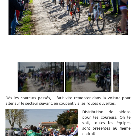
1
/
4
Dès les coureurs passés, il faut vite remonter dans la voiture pour
aller sur le secteur suivant, en coupant via les routes ouvertes.
Distribution de bidons
pour les coureurs. On le
voit, toutes les équipes
sont présentes au même
endroit.