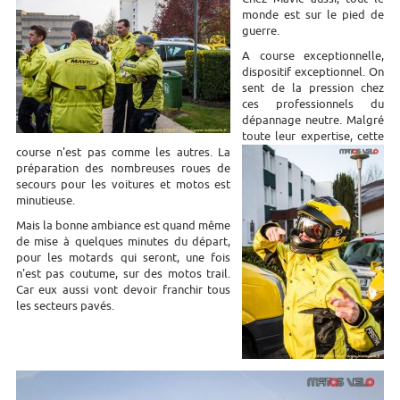
monde est sur le pied de
guerre.
A course exceptionnelle,
dispositif exceptionnel. On
sent de la pression chez
ces professionnels du
dépannage neutre. Malgré
toute leur expertise, cette
course n'est pas comme les autres. La
préparation des nombreuses roues de
secours pour les voitures et motos est
minutieuse.
Mais la bonne ambiance est quand même
de mise à quelques minutes du départ,
pour les motards qui seront, une fois
n'est pas coutume, sur des motos trail.
Car eux aussi vont devoir franchir tous
les secteurs pavés.