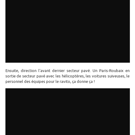
Ensuite, direction l'avant dernier secteur pavé. Un Paris-Roubaix en
sortie de secteur pavé avec les hélicoptères, les voitures suiveuses, le
personnel des équipes pour le ravito, ça donne ça !