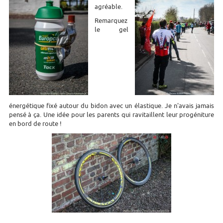
agréable.
Remarquez
le gel
énergétique fixé autour du bidon avec un élastique. Je n'avais jamais
pensé à ça. Une idée pour les parents qui ravitaillent leur progéniture
en bord de route !