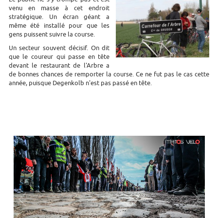
venu en masse à cet endroit
stratégique. Un écran géant a
même été installé pour que les
gens puissent suivre la course.
Un secteur souvent décisif. On dit
que le coureur qui passe en tête
devant le restaurant de l'Arbre a
de bonnes chances de remporter la course. Ce ne fut pas le cas cette
année, puisque Degenkolb n'est pas passé en tête.