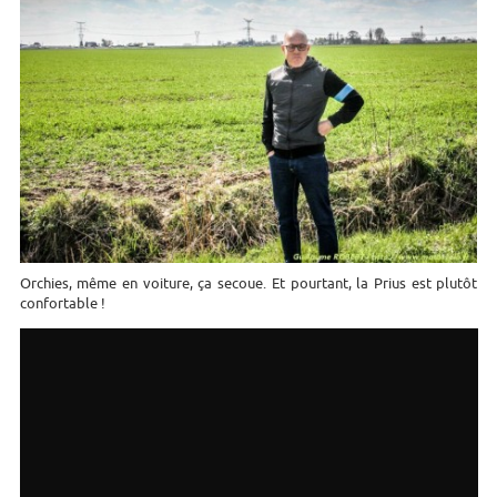
Orchies, même en voiture, ça secoue. Et pourtant, la Prius est plutôt
confortable !