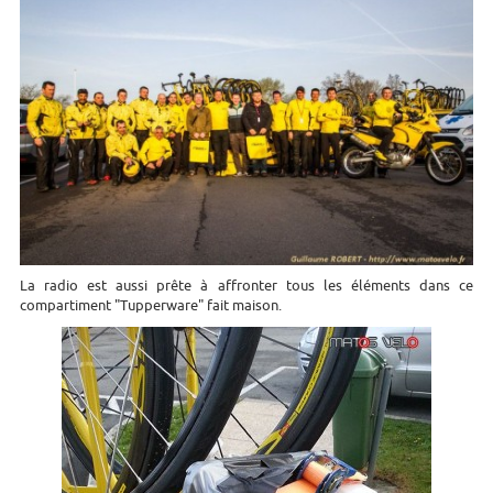
La radio est aussi prête à affronter tous les éléments dans ce
compartiment "Tupperware" fait maison.