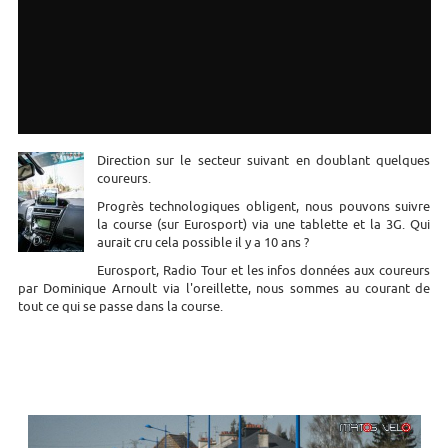
Direction sur le secteur suivant en doublant quelques
coureurs.
Progrès technologiques obligent, nous pouvons suivre
la course (sur Eurosport) via une tablette et la 3G. Qui
aurait cru cela possible il y a 10 ans ?
Eurosport, Radio Tour et les infos données aux coureurs
par Dominique Arnoult via l'oreillette, nous sommes au courant de
tout ce qui se passe dans la course.