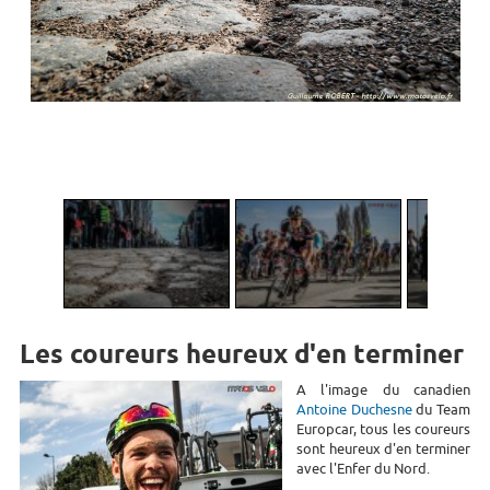
1
/
4
Les coureurs heureux d'en terminer
A l'image du canadien
Antoine Duchesne
du Team
Europcar, tous les coureurs
sont heureux d'en terminer
avec l'Enfer du Nord.