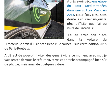
Après avoir vécu
une étape
du Tour Méditerranéen
dans une voiture Mavic en
2013
, cette fois, c'est sans
doute la course d'un jour la
plus difficile que j'ai pu
vivre de l'intérieur.
J'ai en effet pris place
dans la voiture du
Directeur Sportif d'Europcar Benoît Génauzeau sur cette édition 2015
de Paris-Roubaix.
A défaut de pouvoir inviter des gens à vivre ce moment avec moi, je
vais tenter de vous le refaire vivre via cet article accompagné bien sûr
de photos, mais aussi de quelques vidéos.