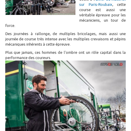
sur Paris-Roubaix
, cette
course est aussi une
véritable épreuve pour les
mécaniciens, un tour de
force.
Des journées à rallonge, de multiples bricolages, mais aussi une
journée de course très intense avec les multiples crevaisons et pépins
mécaniques inhérents à cette épreuve.
Plus que jamais, ces hommes de l'ombre ont un rôle capital dans la
performance des coureurs.