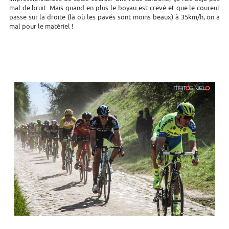
mal de bruit. Mais quand en plus le boyau est crevé et que le coureur
passe sur la droite (là où les pavés sont moins beaux) à 35km/h, on a
mal pour le matériel !