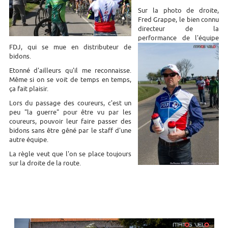
Sur la photo de droite,
Fred Grappe, le bien connu
directeur de la
performance de l'équipe
FDJ, qui se mue en distributeur de
bidons.
Etonné d'ailleurs qu'il me reconnaisse.
Même si on se voit de temps en temps,
ça fait plaisir.
Lors du passage des coureurs, c'est un
peu "la guerre" pour être vu par les
coureurs, pouvoir leur faire passer des
bidons sans être gêné par le staff d'une
autre équipe.
La règle veut que l'on se place toujours
sur la droite de la route.