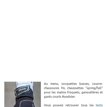
Au menu, socquettes basses, couvre-
chaussures fin, chaussettes "spring/fall"
pour les matins frisquets, genouillères et
gants courts Roadster.
Vous pouvez retrouver tous les
tests