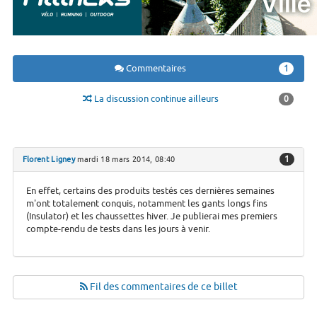
Commentaires
1
La discussion continue ailleurs
0
1
Florent Ligney
mardi 18 mars 2014, 08:40
En effet, certains des produits testés ces dernières semaines
m'ont totalement conquis, notamment les gants longs fins
(Insulator) et les chaussettes hiver. Je publierai mes premiers
compte-rendu de tests dans les jours à venir.
Fil des commentaires de ce billet