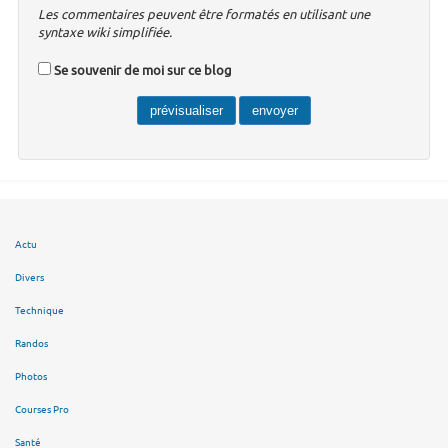
Les commentaires peuvent être formatés en utilisant une
syntaxe wiki simplifiée.
Se souvenir de moi sur ce blog
Actu
Divers
Technique
Randos
Photos
Courses Pro
Santé