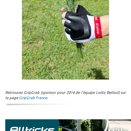
Retrouvez GripGrab (sponsor pour 2014 de l'équipe Lotto Belisol) sur
la page
GripGrab France
.