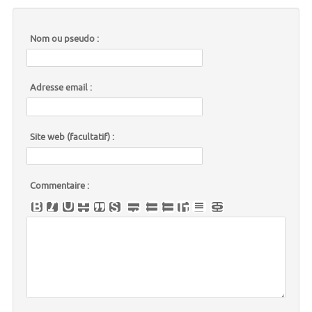
Nom ou pseudo :
Adresse email :
Site web (facultatif) :
Commentaire :