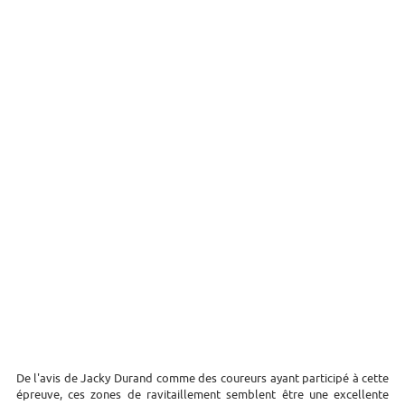
De l'avis de Jacky Durand comme des coureurs ayant participé à cette
épreuve, ces zones de ravitaillement semblent être une excellente