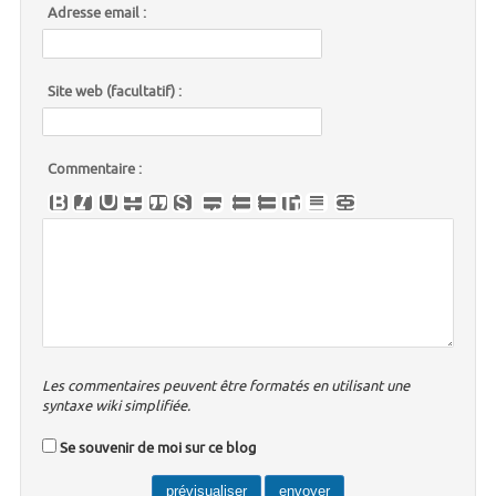
Adresse email :
Site web (facultatif) :
Commentaire :
Les commentaires peuvent être formatés en utilisant une
syntaxe wiki simplifiée.
Se souvenir de moi sur ce blog