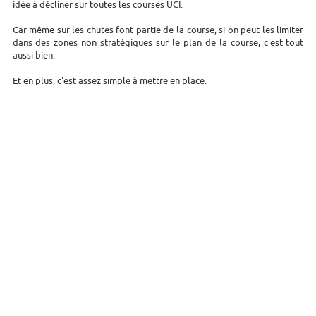
idée à décliner sur toutes les courses UCI.
Car même sur les chutes font partie de la course, si on peut les limiter
dans des zones non stratégiques sur le plan de la course, c'est tout
aussi bien.
Et en plus, c'est assez simple à mettre en place.