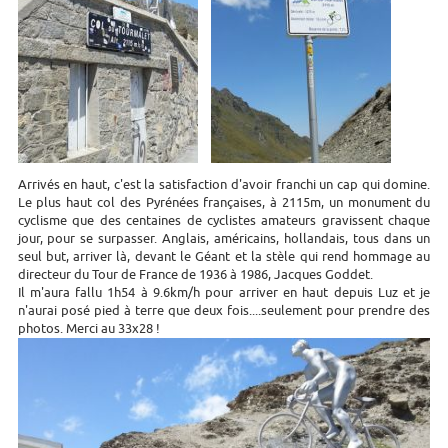
Arrivés en haut, c'est la satisfaction d'avoir franchi un cap qui domine.
Le plus haut col des Pyrénées françaises, à 2115m, un monument du
cyclisme que des centaines de cyclistes amateurs gravissent chaque
jour, pour se surpasser. Anglais, américains, hollandais, tous dans un
seul but, arriver là, devant le Géant et la stèle qui rend hommage au
directeur du Tour de France de 1936 à 1986, Jacques Goddet.
Il m'aura fallu 1h54 à 9.6km/h pour arriver en haut depuis Luz et je
n'aurai posé pied à terre que deux fois....seulement pour prendre des
photos. Merci au 33x28 !