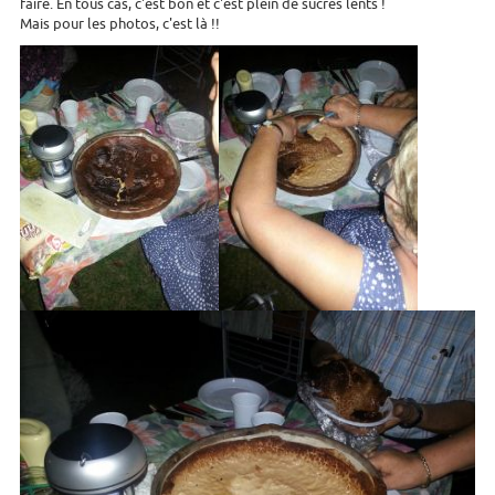
faire. En tous cas, c'est bon et c'est plein de sucres lents !
Mais pour les photos, c'est là !!