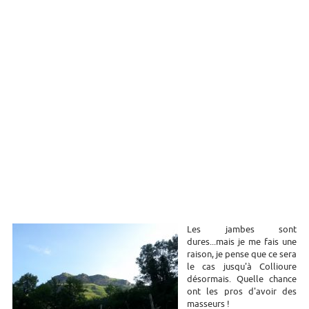
Les jambes sont
dures...mais je me fais une
raison, je pense que ce sera
le cas jusqu'à Collioure
désormais. Quelle chance
ont les pros d'avoir des
masseurs !