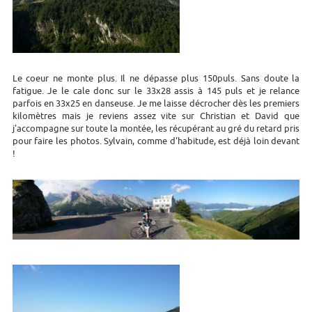
Le coeur ne monte plus. Il ne dépasse plus 150puls. Sans doute la
fatigue. Je le cale donc sur le 33x28 assis à 145 puls et je relance
parfois en 33x25 en danseuse. Je me laisse décrocher dès les premiers
kilomètres mais je reviens assez vite sur Christian et David que
j'accompagne sur toute la montée, les récupérant au gré du retard pris
pour faire les photos. Sylvain, comme d'habitude, est déjà loin devant
!