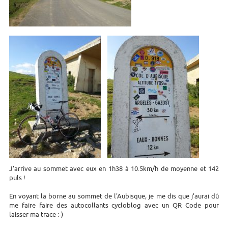
J'arrive au sommet avec eux en 1h38 à 10.5km/h de moyenne et 142
puls !
En voyant la borne au sommet de l'Aubisque, je me dis que j'aurai dû
me faire faire des autocollants cycloblog avec un QR Code pour
laisser ma trace :-)