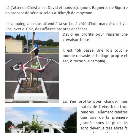
Là, j'attends Christian et David et nous rejoignons Bagnères de Bigorre
en prenant de sérieux relais à 36km/h de moyenne.
Le camping car nous attend à la sortie, à côté d'Intermarché car il y a
une laverie. Chic, des affaires propres et sèches.
David en profite pour réparer une
crevaison lente.
Il est 15h passé. Une fois tout le
monde rassasié et le linge propre et
sec, direction le camping.
Là, j'en profite pour changer mes
patins de freins, bien trop
tendres. Tellement tendres
que lors de la première
journée sous la pluie, ils
sont devenus très abrasifs