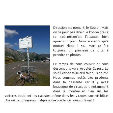
Direction maintenant le Soulor. Mais
on ne peut pas dire que l'on va gravir
ce col...puisqu'on l'attaque bien
après son pied. Nous n'aurons qu'à
monter 2kms à 5%. Mais ça fait
toujours un panneau de plus à
prendre en photos.
Le temps de nous couvrir et nous
descendons vers Argelès-Gazost. Le
soleil est de mise et il fait plus de 25°.
Nous sommes restés très prudents
dans la descente car il y avait
beaucoup de circulation, notamment
dans la montée...et bien sûr, les
voitures doublent les cyclistes même dans les virages sans visibilité.
Une ou deux frayeurs malgré notre prudence nous suffiront !