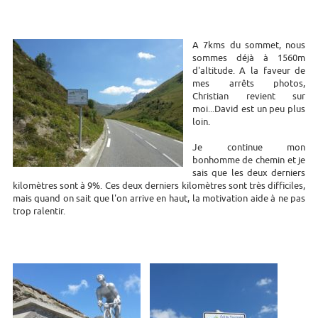
A 7kms du sommet, nous
sommes déjà à 1560m
d'altitude. A la faveur de
mes arrêts photos,
Christian revient sur
moi...David est un peu plus
loin.
Je continue mon
bonhomme de chemin et je
sais que les deux derniers
kilomètres sont à 9%. Ces deux derniers kilomètres sont très difficiles,
mais quand on sait que l'on arrive en haut, la motivation aide à ne pas
trop ralentir.