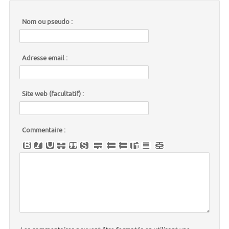
Nom ou pseudo :
Adresse email :
Site web (facultatif) :
Commentaire :