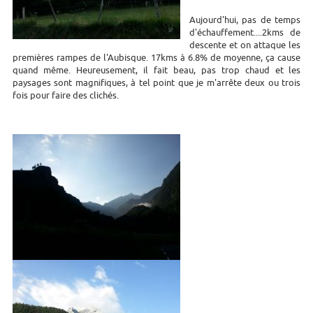
Aujourd'hui, pas de temps
d'échauffement....2kms de
descente et on attaque les
premières rampes de l'Aubisque. 17kms à 6.8% de moyenne, ça cause
quand même. Heureusement, il fait beau, pas trop chaud et les
paysages sont magnifiques, à tel point que je m'arrête deux ou trois
fois pour faire des clichés.