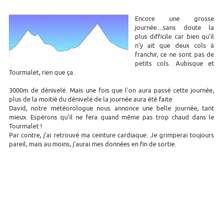
Encore une grosse
journée....sans doute la
plus difficile car bien qu'il
n'y ait que deux cols à
franchir, ce ne sont pas de
petits cols. Aubisque et
Tourmalet, rien que ça.
3000m de dénivelé. Mais une fois que l'on aura passé cette journée,
plus de la moitié du dénivelé de la journée aura été faite.
David, notre météorologue nous annonce une belle journée, tant
mieux. Espérons qu'il ne fera quand même pas trop chaud dans le
Tourmalet !
Par contre, j'ai retrouvé ma ceinture cardiaque. Je grimperai toujours
pareil, mais au moins, j'aurai mes données en fin de sortie.