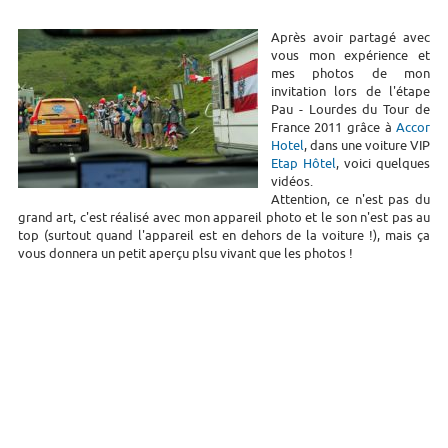
Après avoir partagé avec
vous mon expérience et
mes photos de mon
invitation lors de l'étape
Pau - Lourdes du Tour de
France 2011 grâce à
Accor
Hotel
, dans une voiture VIP
Etap Hôtel
, voici quelques
vidéos.
Attention, ce n'est pas du
grand art, c'est réalisé avec mon appareil photo et le son n'est pas au
top (surtout quand l'appareil est en dehors de la voiture !), mais ça
vous donnera un petit aperçu plsu vivant que les photos !