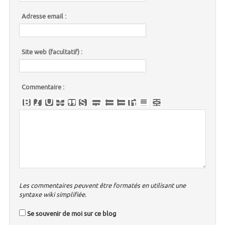
Adresse email :
Site web (facultatif) :
Commentaire :
Les commentaires peuvent être formatés en utilisant une
syntaxe wiki simplifiée.
Se souvenir de moi sur ce blog