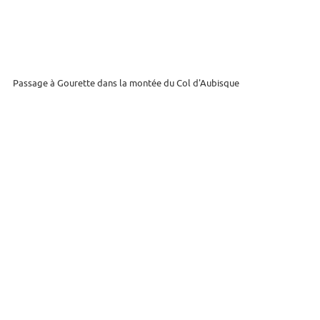
Passage à Gourette dans la montée du Col d'Aubisque