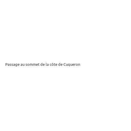
Passage au sommet de la côte de Cuqueron