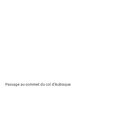
Passage au sommet du col d'Aubisque