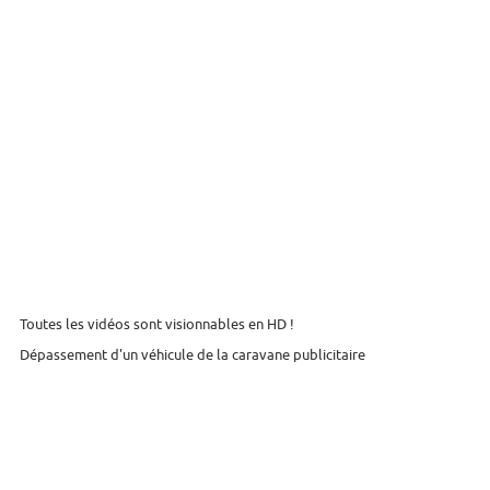
Toutes les vidéos sont visionnables en HD !
Dépassement d'un véhicule de la caravane publicitaire