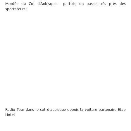
Montée du Col d'Aubisque - parfois, on passe très près des
spectateurs !
Radio Tour dans le col d'aubisque depuis la voiture partenaire Etap
Hotel