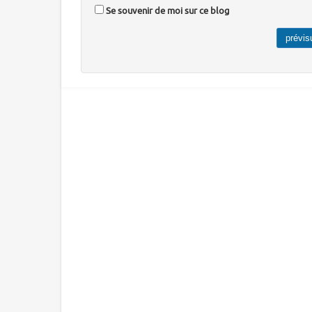
Se souvenir de moi sur ce blog