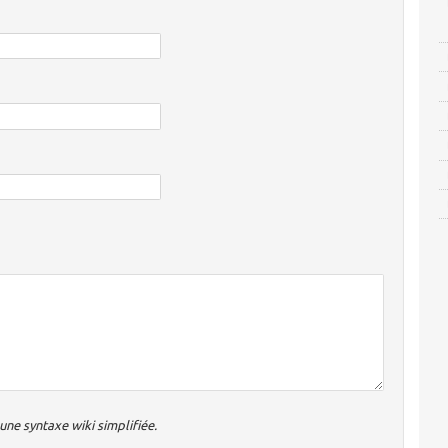
ne syntaxe wiki simplifiée.