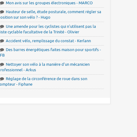
Mon avis sur les groupes électroniques - MARCO
Hauteur de selle, étude posturale, comment régler sa
osition sur son vélo ? - Hugo
Une amende pour les cyclistes qui n'utilisent pas la
iste cyclable facultative de la Trinité - Olivier
Accident vélo, remplissage du constat - Kerlann
Des barres énergétiques faites maison pour sportifs -
JFB
Nettoyer son vélo à la manière d'un mécanicien
rofessionnel - Arkus
Réglage de la circonférence de roue dans son
ompteur - Fiphane