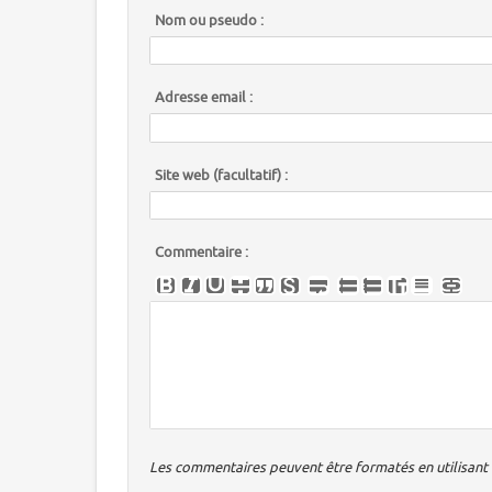
Nom ou pseudo :
Adresse email :
Site web (facultatif) :
Commentaire :
Les commentaires peuvent être formatés en utilisant u