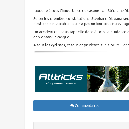
rappelle à tous l'importance du casque...car Stéphane Di
Selon les première constatations, Stéphane Diagana serait
n'est pas de l'accabler, qui n'a pas un jour coupé un virag
Un accident qui nous rappelle donc à tous la prudence e
en vie sans un casque.
A tous les cyclistes, casque et prudence sur la route....e
Commentaires