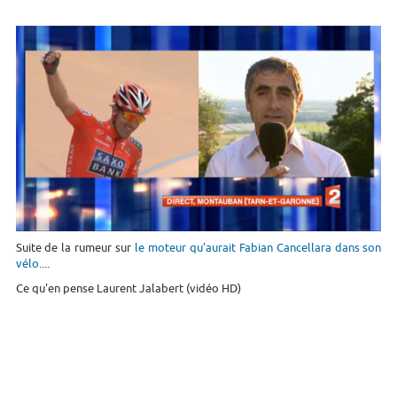
Suite de la rumeur sur
le moteur qu'aurait Fabian Cancellara dans son
vélo
....
Ce qu'en pense Laurent Jalabert (vidéo HD)