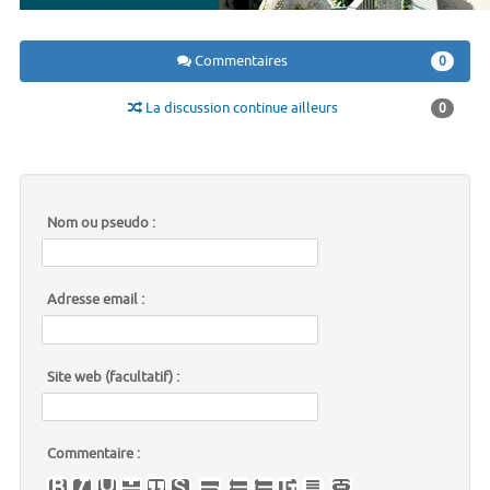
Commentaires
0
La discussion continue ailleurs
0
Nom ou pseudo :
Adresse email :
Site web (facultatif) :
Commentaire :