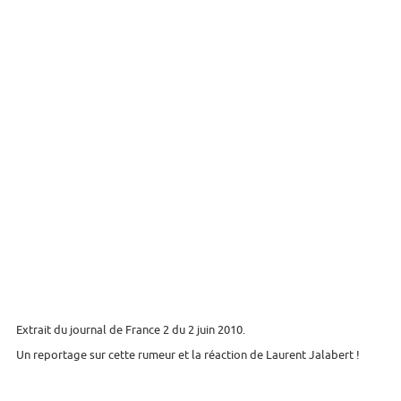
Extrait du journal de France 2 du 2 juin 2010.
Un reportage sur cette rumeur et la réaction de Laurent Jalabert !