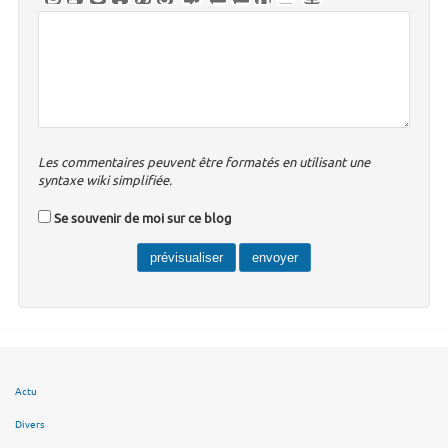
Les commentaires peuvent être formatés en utilisant une
syntaxe wiki simplifiée.
Se souvenir de moi sur ce blog
Actu
Divers