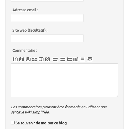
Adresse email :
Site web (facultatif) :
Commentaire :
Les commentaires peuvent être formatés en utilisant une
syntaxe wiki simplifiée.
Se souvenir de moi sur ce blog