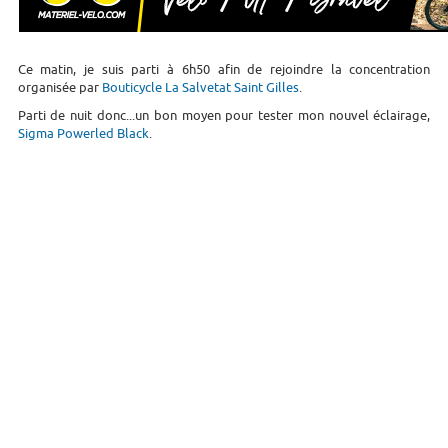
Ce matin, je suis parti à 6h50 afin de rejoindre la concentration
organisée par
Bouticycle La Salvetat Saint Gilles
.
Parti de nuit donc...un bon moyen pour tester mon nouvel éclairage,
Sigma Powerled Black
.