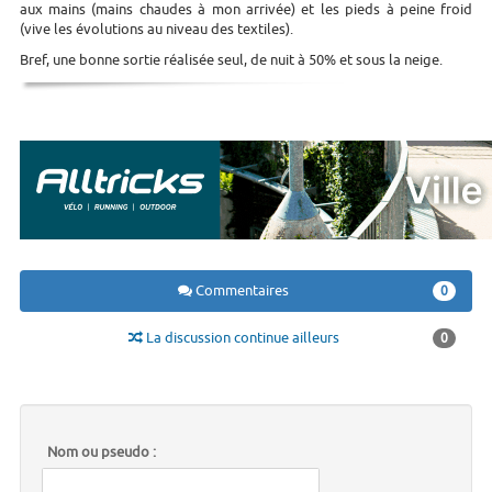
aux mains (mains chaudes à mon arrivée) et les pieds à peine froid
(vive les évolutions au niveau des textiles).
Bref, une bonne sortie réalisée seul, de nuit à 50% et sous la neige.
Commentaires
0
La discussion continue ailleurs
0
Nom ou pseudo :