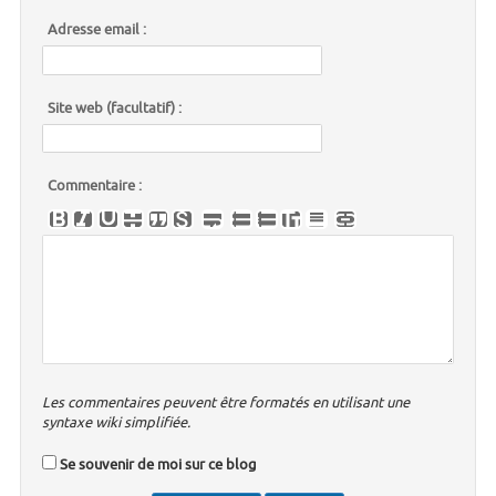
Adresse email :
Site web (facultatif) :
Commentaire :
Les commentaires peuvent être formatés en utilisant une
syntaxe wiki simplifiée.
Se souvenir de moi sur ce blog