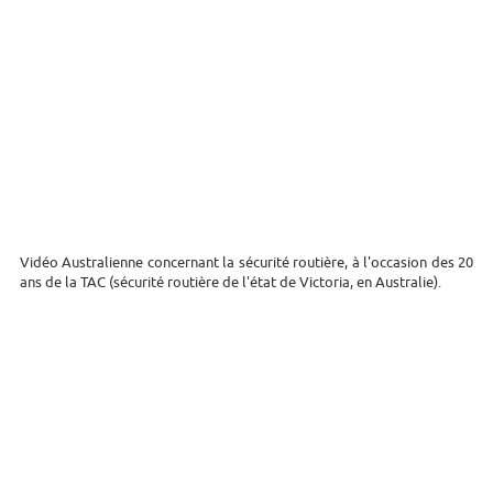
Vidéo Australienne concernant la sécurité routière, à l'occasion des 20
ans de la TAC (sécurité routière de l'état de Victoria, en Australie).