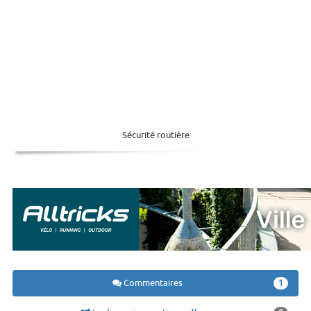
Sécurité routière
Commentaires
1