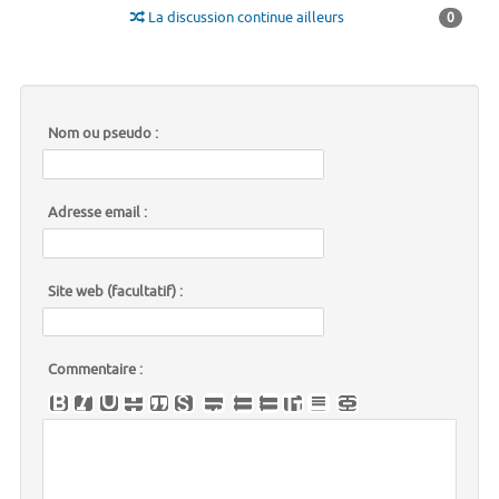
La discussion continue ailleurs
0
Nom ou pseudo :
Adresse email :
Site web (facultatif) :
Commentaire :