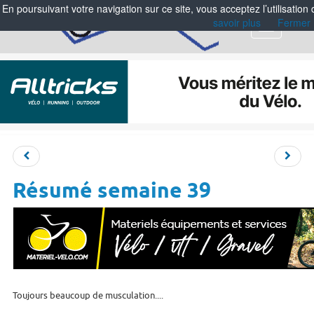
En poursuivant votre navigation sur ce site, vous acceptez l’utilisation
savoir plus
Fermer
Menu
Résumé semaine 39
Toujours beaucoup de musculation....