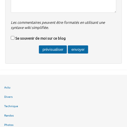
Les commentaires peuvent être formatés en utilisant une
syntaxe wiki simplifiée.
Se souvenir de moi sur ce blog
Actu
Divers
Technique
Randos
Photos