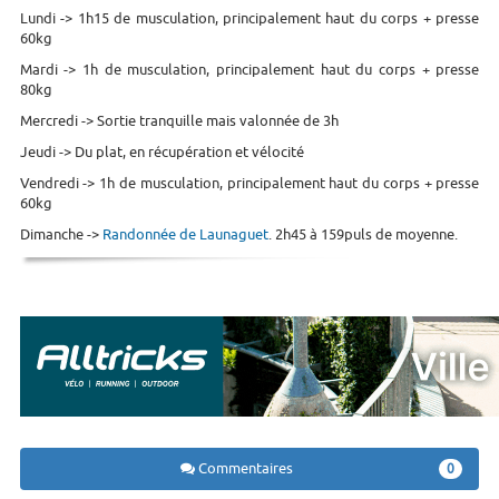
Lundi -> 1h15 de musculation, principalement haut du corps + presse
60kg
Mardi -> 1h de musculation, principalement haut du corps + presse
80kg
Mercredi -> Sortie tranquille mais valonnée de 3h
Jeudi -> Du plat, en récupération et vélocité
Vendredi -> 1h de musculation, principalement haut du corps + presse
60kg
Dimanche ->
Randonnée de Launaguet
. 2h45 à 159puls de moyenne.
Commentaires
0