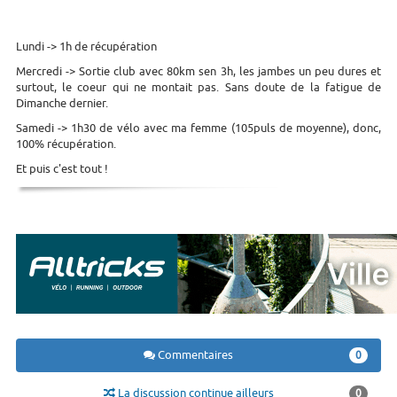
Lundi -> 1h de récupération
Mercredi -> Sortie club avec 80km sen 3h, les jambes un peu dures et
surtout, le coeur qui ne montait pas. Sans doute de la fatigue de
Dimanche dernier.
Samedi -> 1h30 de vélo avec ma femme (105puls de moyenne), donc,
100% récupération.
Et puis c'est tout !
Commentaires
0
La discussion continue ailleurs
0