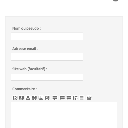
Nom ou pseudo :
Adresse email :
Site web (facultatif) :
Commentaire :