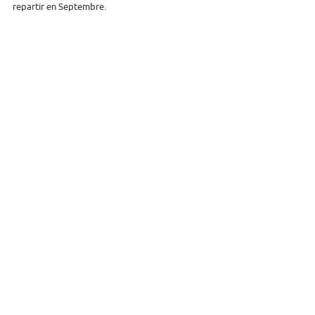
repartir en Septembre.