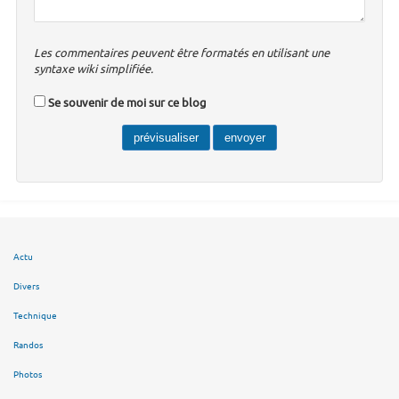
Les commentaires peuvent être formatés en utilisant une
syntaxe wiki simplifiée.
Se souvenir de moi sur ce blog
Actu
Divers
Technique
Randos
Photos