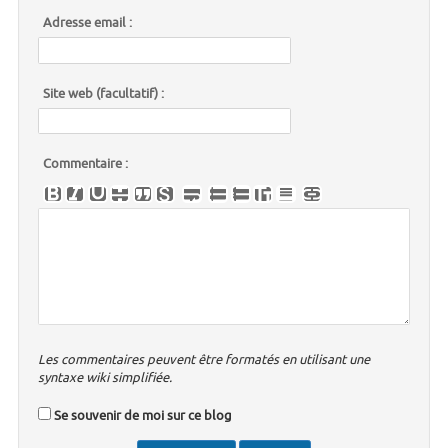
Adresse email :
Site web (facultatif) :
Commentaire :
Les commentaires peuvent être formatés en utilisant une
syntaxe wiki simplifiée.
Se souvenir de moi sur ce blog