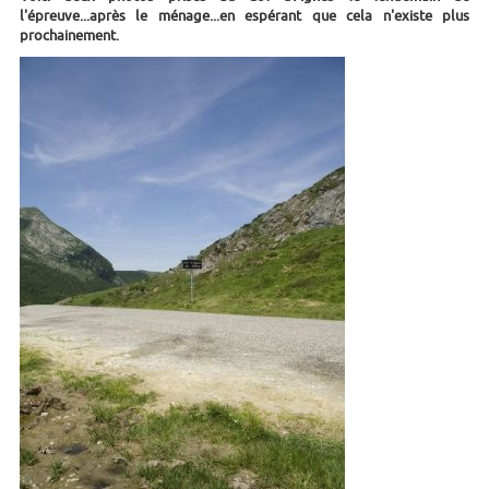
l'épreuve...après le ménage...en espérant que cela n'existe plus
prochainement.