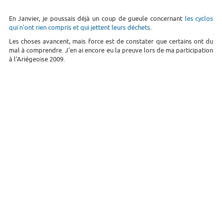
En Janvier, je poussais déjà un coup de gueule concernant
les cyclos
qui n'ont rien compris et qui jettent leurs déchets
.
Les choses avancent, mais force est de constater que certains ont du
mal à comprendre. J'en ai encore eu la preuve lors de ma participation
à l'Ariégeoise 2009.