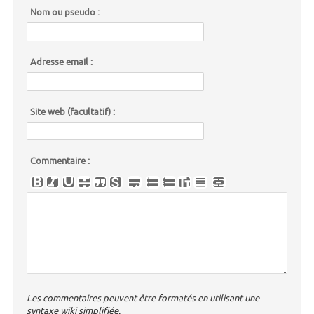
Nom ou pseudo :
Adresse email :
Site web (facultatif) :
Commentaire :
Les commentaires peuvent être formatés en utilisant une
syntaxe wiki simplifiée.