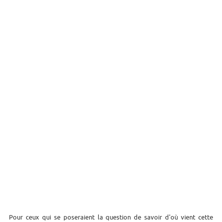
Pour ceux qui se poseraient la question de savoir d'où vient cette