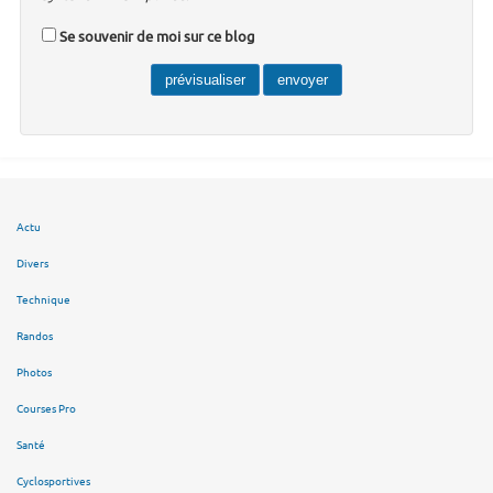
Se souvenir de moi sur ce blog
Actu
Divers
Technique
Randos
Photos
Courses Pro
Santé
Cyclosportives