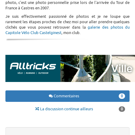
photo, c'est une photo personnelle prise lors de l'arrivée du Tour de
France à Castres en 2007.
Je suis effectivement passionné de photos et je ne loupe que
rarement les étapes proches de chez moi pour aller prendre quelques
clichés que vous pouvez retrouver dans la
galerie des photos du
Capitole Vélo Club Castelginest
, mon club.
Commentaires
0
La discussion continue ailleurs
0