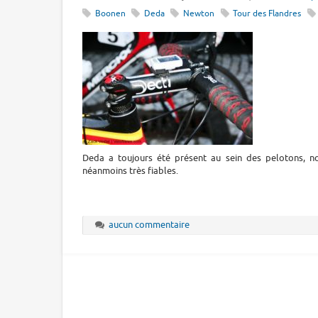
Boonen
Deda
Newton
Tour des Flandres
Deda a toujours été présent au sein des pelotons, 
néanmoins très fiables.
aucun commentaire