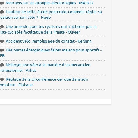
Mon avis sur les groupes électroniques - MARCO
Hauteur de selle, étude posturale, comment régler sa
osition sur son vélo ? - Hugo
Une amende pour les cyclistes qui n'utilisent pas la
iste cyclable facultative de la Trinité - Olivier
Accident vélo, remplissage du constat - Kerlann
Des barres énergétiques faites maison pour sportifs -
JFB
Nettoyer son vélo à la manière d'un mécanicien
rofessionnel - Arkus
Réglage de la circonférence de roue dans son
ompteur - Fiphane