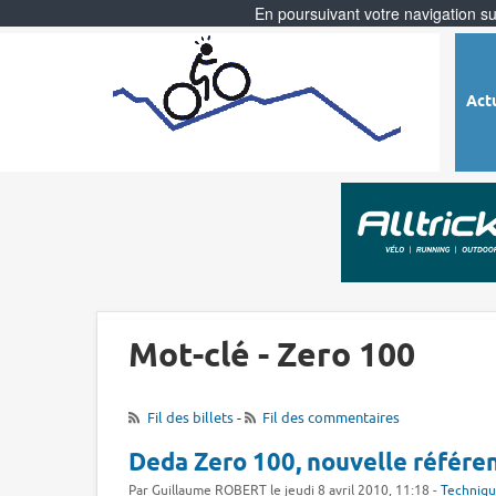
En poursuivant votre navigation sur
Act
Mot-clé - Zero 100
Fil des billets
-
Fil des commentaires
Deda Zero 100, nouvelle référen
Par Guillaume ROBERT le jeudi 8 avril 2010, 11:18 -
Techniq