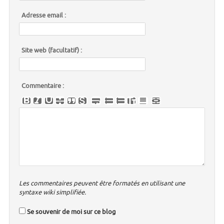
Adresse email :
Site web (facultatif) :
Commentaire :
Les commentaires peuvent être formatés en utilisant une
syntaxe wiki simplifiée.
Se souvenir de moi sur ce blog