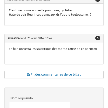
C'est une bonne nouvelle pour nous, cyclistes
Hate de voir fleurir ces panneaux ds l'agglo toulousaine :-)
5
sebastien
lundi 25 août 2014, 19:42
ah bah on verra les statistique des mort a cause de ce panneau
Fil des commentaires de ce billet
Nom ou pseudo :