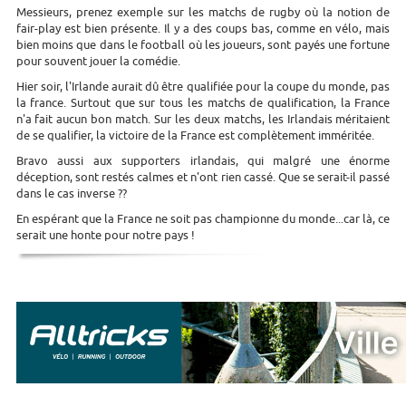
Messieurs, prenez exemple sur les matchs de rugby où la notion de
fair-play est bien présente. Il y a des coups bas, comme en vélo, mais
bien moins que dans le football où les joueurs, sont payés une fortune
pour souvent jouer la comédie.
Hier soir, l'Irlande aurait dû être qualifiée pour la coupe du monde, pas
la france. Surtout que sur tous les matchs de qualification, la France
n'a fait aucun bon match. Sur les deux matchs, les Irlandais méritaient
de se qualifier, la victoire de la France est complètement imméritée.
Bravo aussi aux supporters irlandais, qui malgré une énorme
déception, sont restés calmes et n'ont rien cassé. Que se serait-il passé
dans le cas inverse ??
En espérant que la France ne soit pas championne du monde...car là, ce
serait une honte pour notre pays !