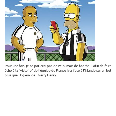
Pour une fois, je ne parlerai pas de vélo, mais de football, afin de faire
écho à la "victoire" de l'équipe de France hier face à l'Irlande sur un but
plus que litigieux de Thierry Henry.