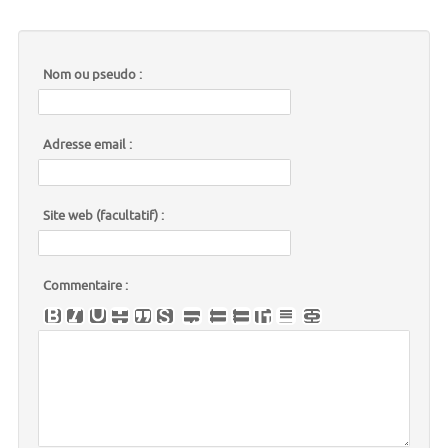
Nom ou pseudo :
Adresse email :
Site web (facultatif) :
Commentaire :