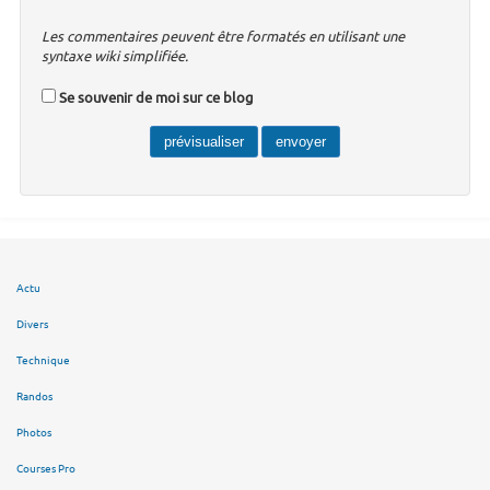
Les commentaires peuvent être formatés en utilisant une
syntaxe wiki simplifiée.
Se souvenir de moi sur ce blog
Actu
Divers
Technique
Randos
Photos
Courses Pro