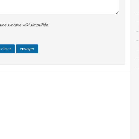
ne syntaxe wiki simplifiée.