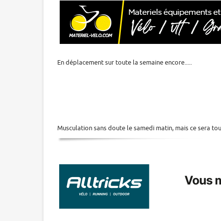
En déplacement sur toute la semaine encore.....
Musculation sans doute le samedi matin, mais ce sera tou