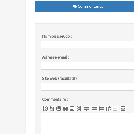
Commentaires
Nom ou pseudo :
Adresse email :
Site web (facultatif) :
Commentaire :