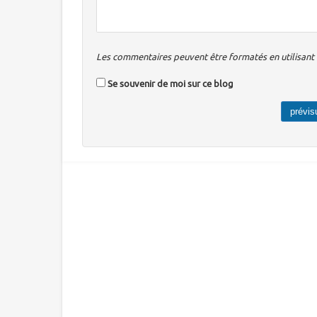
Les commentaires peuvent être formatés en utilisant u
Se souvenir de moi sur ce blog