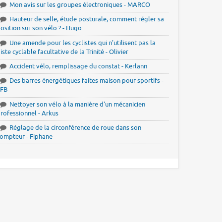
Mon avis sur les groupes électroniques - MARCO
Hauteur de selle, étude posturale, comment régler sa
osition sur son vélo ? - Hugo
Une amende pour les cyclistes qui n'utilisent pas la
iste cyclable facultative de la Trinité - Olivier
Accident vélo, remplissage du constat - Kerlann
Des barres énergétiques faites maison pour sportifs -
JFB
Nettoyer son vélo à la manière d'un mécanicien
rofessionnel - Arkus
Réglage de la circonférence de roue dans son
ompteur - Fiphane