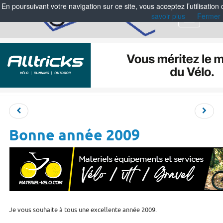
En poursuivant votre navigation sur ce site, vous acceptez l’utilisation
savoir plus
Fermer
Menu
Bonne année 2009
Je vous souhaite à tous une excellente année 2009.