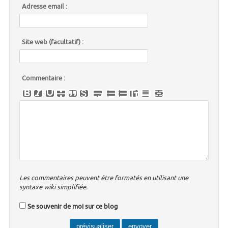
Adresse email :
Site web (facultatif) :
Commentaire :
Les commentaires peuvent être formatés en utilisant une
syntaxe wiki simplifiée.
Se souvenir de moi sur ce blog