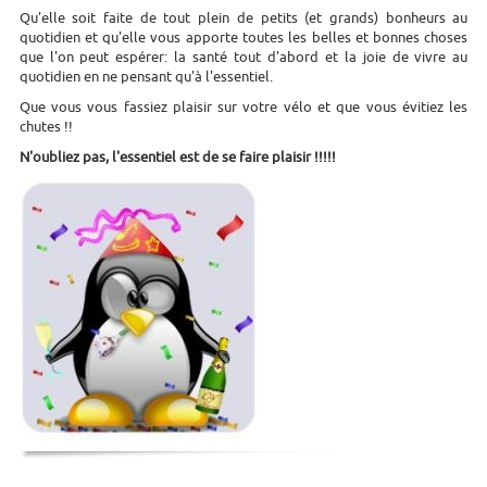
Qu'elle soit faite de tout plein de petits (et grands) bonheurs au
quotidien et qu'elle vous apporte toutes les belles et bonnes choses
que l'on peut espérer: la santé tout d'abord et la joie de vivre au
quotidien en ne pensant qu'à l'essentiel.
Que vous vous fassiez plaisir sur votre vélo et que vous évitiez les
chutes !!
N'oubliez pas, l'essentiel est de se faire plaisir !!!!!