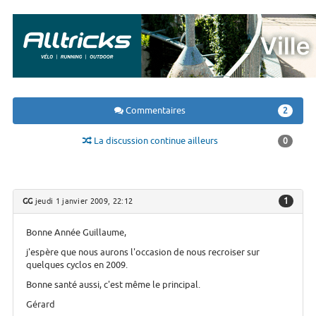
Commentaires
2
La discussion continue ailleurs
0
1
GG
jeudi 1 janvier 2009, 22:12
Bonne Année Guillaume,
j'espère que nous aurons l'occasion de nous recroiser sur
quelques cyclos en 2009.
Bonne santé aussi, c'est même le principal.
Gérard