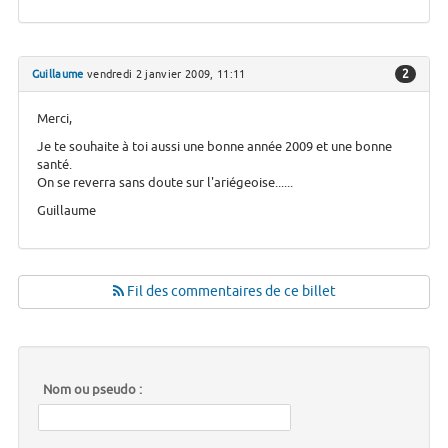
2
Guillaume
vendredi 2 janvier 2009, 11:11
Merci,
Je te souhaite à toi aussi une bonne année 2009 et une bonne
santé.
On se reverra sans doute sur l'ariégeoise......
Guillaume
Fil des commentaires de ce billet
Nom ou pseudo :