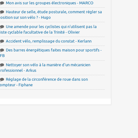
Mon avis sur les groupes électroniques - MARCO
Hauteur de selle, étude posturale, comment régler sa
osition sur son vélo ? - Hugo
Une amende pour les cyclistes qui n'utilisent pas la
iste cyclable facultative de la Trinité - Olivier
Accident vélo, remplissage du constat - Kerlann
Des barres énergétiques faites maison pour sportifs -
JFB
Nettoyer son vélo à la manière d'un mécanicien
rofessionnel - Arkus
Réglage de la circonférence de roue dans son
ompteur - Fiphane