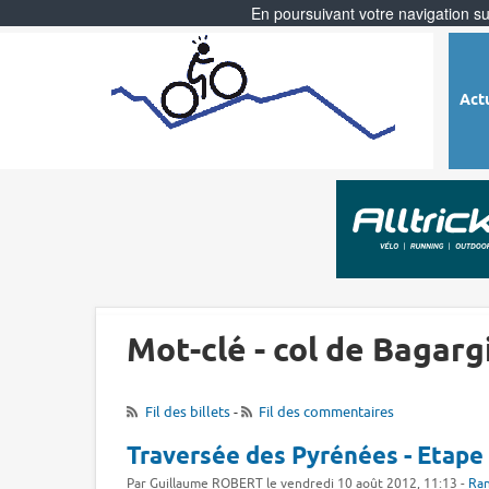
En poursuivant votre navigation sur
Act
Mot-clé - col de Bagarg
Fil des billets
-
Fil des commentaires
Traversée des Pyrénées - Etape 
Par Guillaume ROBERT le vendredi 10 août 2012, 11:13 -
Ra