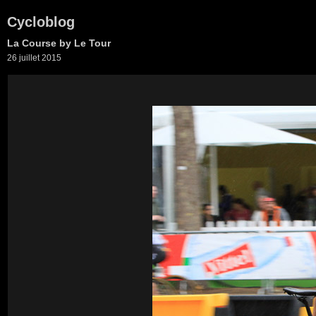
Cycloblog
La Course by Le Tour
26 juillet 2015