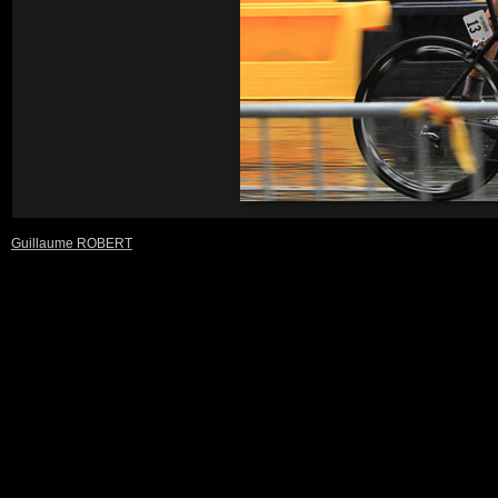
Guillaume ROBERT