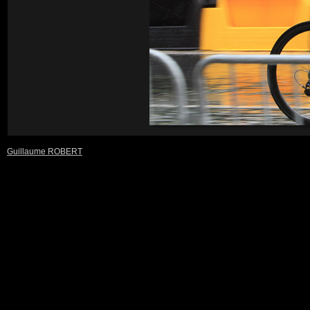
Guillaume ROBERT