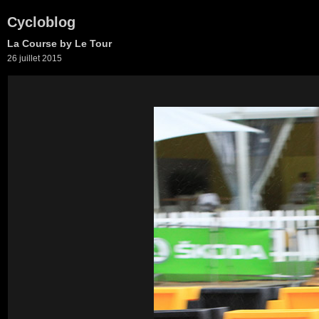
Cycloblog
La Course by Le Tour
26 juillet 2015