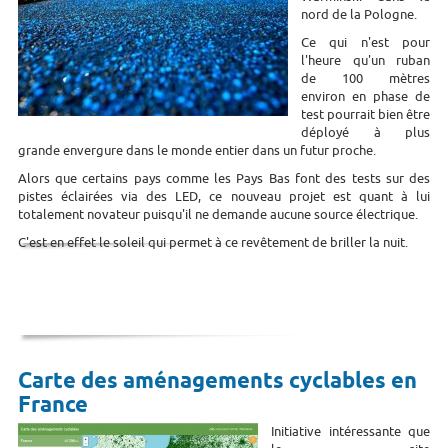
nord de la Pologne.
Ce qui n'est pour
l'heure qu'un ruban
de 100 mètres
environ en phase de
test pourrait bien être
déployé à plus
grande envergure dans le monde entier dans un futur proche.
Alors que certains pays comme les Pays Bas font des tests sur des
pistes éclairées via des LED, ce nouveau projet est quant à lui
totalement novateur puisqu'il ne demande aucune source électrique.
C'est en effet le soleil qui permet à ce revêtement de briller la nuit.
Carte des aménagements cyclables en
France
Initiative intéressante que