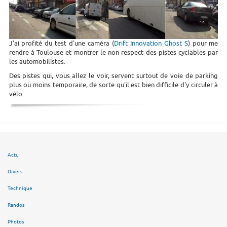
J'ai profité du test d'une caméra (
Drift Innovation Ghost S
) pour me
rendre à Toulouse et montrer le non respect des pistes cyclables par
les automobilistes.
Des pistes qui, vous allez le voir, servent surtout de voie de parking
plus ou moins temporaire, de sorte qu'il est bien difficile d'y circuler à
vélo.
Actu
Divers
Technique
Randos
Photos