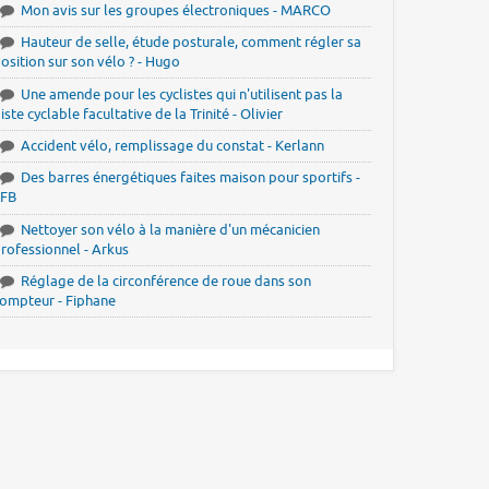
Mon avis sur les groupes électroniques - MARCO
Hauteur de selle, étude posturale, comment régler sa
osition sur son vélo ? - Hugo
Une amende pour les cyclistes qui n'utilisent pas la
iste cyclable facultative de la Trinité - Olivier
Accident vélo, remplissage du constat - Kerlann
Des barres énergétiques faites maison pour sportifs -
JFB
Nettoyer son vélo à la manière d'un mécanicien
rofessionnel - Arkus
Réglage de la circonférence de roue dans son
ompteur - Fiphane