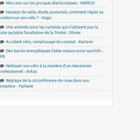
Mon avis sur les groupes électroniques - MARCO
Hauteur de selle, étude posturale, comment régler sa
osition sur son vélo ? - Hugo
Une amende pour les cyclistes qui n'utilisent pas la
iste cyclable facultative de la Trinité - Olivier
Accident vélo, remplissage du constat - Kerlann
Des barres énergétiques faites maison pour sportifs -
JFB
Nettoyer son vélo à la manière d'un mécanicien
rofessionnel - Arkus
Réglage de la circonférence de roue dans son
ompteur - Fiphane