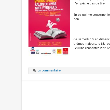
n'empêche pas de lire.
En ce qui me concerne, je 
rien !
Ce samedi 10 et dimanch
thèmes majeurs, le Maroc 
lieu une rencontre intitul
un commentaire