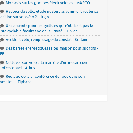
Mon avis sur les groupes électroniques - MARCO
Hauteur de selle, étude posturale, comment régler sa
osition sur son vélo ? - Hugo
Une amende pour les cyclistes qui n'utilisent pas la
iste cyclable facultative de la Trinité - Olivier
Accident vélo, remplissage du constat - Kerlann
Des barres énergétiques faites maison pour sportifs -
JFB
Nettoyer son vélo à la manière d'un mécanicien
rofessionnel - Arkus
Réglage de la circonférence de roue dans son
ompteur - Fiphane