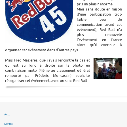
pris un plaisir énorme.
Mais sans doute en raison
d'une participation trop
faible (peu de
communication avant cet
évènement), Red Bull n'a
plus renouvelé
l'évènement en France
alors qu'il continue à
organiser cet évènement dans d'autres pays.
Mais Fred Mazières, que j'avais rencontré là bas et
qui est au fond à droite sur la photo en
combinaison moto (4ième au classement général
remporté par Frédéric Moncassin) souhaite
réorganiser cet évènement, avec ou sans Red Bull...
Actu
Divers