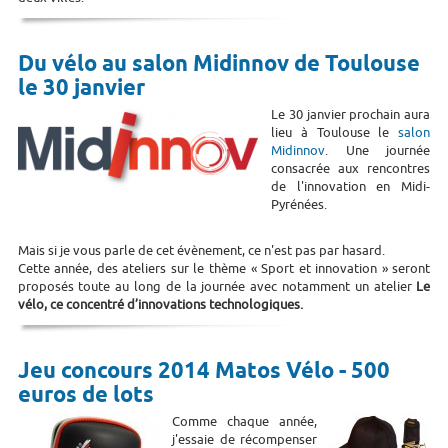
Du vélo au salon Midinnov de Toulouse
le 30 janvier
Le 30 janvier prochain aura
lieu à Toulouse le
salon
Midinnov
. Une journée
consacrée aux rencontres
de l'innovation en Midi-
Pyrénées.
Mais si je vous parle de cet évènement, ce n'est pas par hasard.
Cette année, des ateliers sur le thème « Sport et innovation » seront
proposés toute au long de la journée avec notamment un atelier
Le
vélo, ce concentré d’innovations technologiques.
Jeu concours 2014 Matos Vélo - 500
euros de lots
Comme chaque année,
j'essaie de récompenser