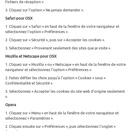
Fichiers de réception ».
3. Cliquez sur l’option « Ne jamais demander ».
Safari pour OSX
1. Cliquez sur « Safari » en haut de la fenêtre de votre navigateur et
sélectionnez l’option « Préférences ».
2. Cliquez sur « Sécurité », puis sur « Accepter les cookies ».
3. Sélectionnez « Provenant seulement des sites que je visite ».
Mozilla et Netscape pour OSX
1. Cliquez sur « Mozilla » ou « Netscape » en haut de la fenêtre de votre
navigateur et sélectionnez l’option « Préférences ».
2. Faites défiler les choix jusqu’à l’option « Cookies » sous «
Confidentialité et Sécurité ».
3. Sélectionnez « Accepter les cookies du site web d’origine seulement
».
Opera
1. Cliquez sur « Menu » en haut de la fenêtre de votre navigateur et
sélectionnez « Paramètres ».
2. Cliquez ensuite sur « Préférences », puis sélectionnez l’onglet «