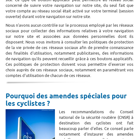
concerné de suivre votre navigation sur notre site, du seul fait que
votre compte au réseau social était activé sur votre terminal (session
ouverte) durant votre navigation sur notre site.
Nous n'avons aucun contrôle sur le processus employé par les réseaux
sociaux pour collecter des informations relatives à votre navigation
sur notre site et associées aux données personnelles dont ils
disposent. Nous vous invitons à consulter les politiques de protection
de la vie privée de ces réseaux sociaux afin de prendre connaissance
des finalités d'utilisation, notamment publicitaires, des informations
de navigation qu'ils peuvent recueillir grâce à ces boutons applicatifs.
Ces politiques de protection doivent vous permettre d'exercer vos
choix auprès de ces réseaux sociaux, notamment en paramétrant vos
comptes d'utilisation de chacun de ces réseaux.
Pourquoi des amendes spéciales pour
les cyclistes ?
Les recommandations du Conseil
national de la sécurité routière (CNSR) à
destination des cyclistes ont fait
beaucoup parler d'elles. Ce conseil parle
notamment d'instaurer des amendes