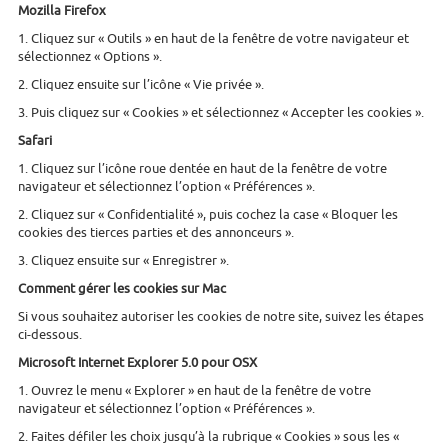
Mozilla Firefox
1. Cliquez sur « Outils » en haut de la fenêtre de votre navigateur et
sélectionnez « Options ».
2. Cliquez ensuite sur l’icône « Vie privée ».
3. Puis cliquez sur « Cookies » et sélectionnez « Accepter les cookies ».
Safari
1. Cliquez sur l’icône roue dentée en haut de la fenêtre de votre
navigateur et sélectionnez l’option « Préférences ».
2. Cliquez sur « Confidentialité », puis cochez la case « Bloquer les
cookies des tierces parties et des annonceurs ».
3. Cliquez ensuite sur « Enregistrer ».
Comment gérer les cookies sur Mac
Si vous souhaitez autoriser les cookies de notre site, suivez les étapes
ci-dessous.
Microsoft Internet Explorer 5.0 pour OSX
1. Ouvrez le menu « Explorer » en haut de la fenêtre de votre
navigateur et sélectionnez l’option « Préférences ».
2. Faites défiler les choix jusqu’à la rubrique « Cookies » sous les «