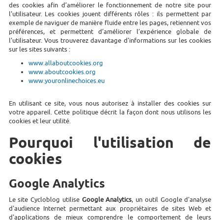
des cookies afin d’améliorer le fonctionnement de notre site pour
l’utilisateur. Les cookies jouent différents rôles : ils permettent par
exemple de naviguer de manière fluide entre les pages, retiennent vos
préférences, et permettent d’améliorer l’expérience globale de
l’utilisateur. Vous trouverez davantage d’informations sur les cookies
sur les sites suivants :
www.allaboutcookies.org
www.aboutcookies.org
www.youronlinechoices.eu
En utilisant ce site, vous nous autorisez à installer des cookies sur
votre appareil. Cette politique décrit la façon dont nous utilisons les
cookies et leur utilité.
Pourquoi l'utilisation de
cookies
Google Analytics
Le site Cycloblog utilise
Google Analytics
, un outil Google d'analyse
d'audience Internet permettant aux propriétaires de sites Web et
d'applications de mieux comprendre le comportement de leurs