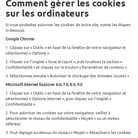
Comment gérer les cookies
sur les ordinateurs
Si vous souhaitez autoriser les cookies de notre site, suivez les étapes
ci-dessous.
Google Chrome
1. Cliquez sur « Outils » en haut de la fenêtre de votre navigateur et
sélectionnez « Options ».
2. Cliquez sur l’onglet « Sous le capot », puis localisez la section «
Confidentialité » et cliquez sur le bouton « Paramètres de contenu ».
3. Sélectionnez ensuite « Autoriser le stockage des données locales ».
Microsoft Internet Explorer 6.0, 7.0, 8.0, 9.0
1. Cliquez sur « Outils » en haut de la fenêtre de votre navigateur et
sélectionnez « Options Internet », puis cliquez sur l’onglet «
Confidentialité ».
2. Pour autoriser les cookies sur votre navigateur, veillez à
sélectionner le niveau de confidentialité « Moyen » ou un niveau
inférieur.
3. Tout réglage au-dessus du niveau « Moyen » désactivera les cookies.