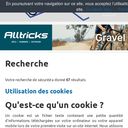
En poursuivant votre navigation sur ce site, vous acceptez l’utilisa
site.
En savoir plus
Ferm
Menu
Recherche
Votre recherche de
sécurité
a donné
67
résultats.
Utilisation des cookies
Qu'est-ce qu'un cookie ?
Un cookie est un fichier texte contenant une petite quantité
d’informations téléchargées sur votre ordinateur ou votre appareil
mobile lors de votre première visite sur un site Internet. Nous utilisons