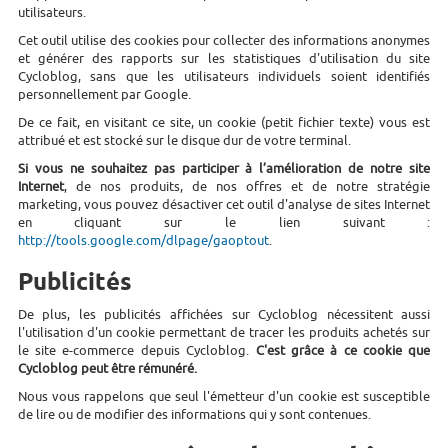
utilisateurs.
Cet outil utilise des cookies pour collecter des informations anonymes
et générer des rapports sur les statistiques d'utilisation du site
Cycloblog, sans que les utilisateurs individuels soient identifiés
personnellement par Google.
De ce fait, en visitant ce site, un cookie (petit fichier texte) vous est
attribué et est stocké sur le disque dur de votre terminal.
Si vous ne souhaitez pas participer à l’amélioration de notre site
Internet
, de nos produits, de nos offres et de notre stratégie
marketing, vous pouvez désactiver cet outil d'analyse de sites Internet
en cliquant sur le lien suivant :
http://tools.google.com/dlpage/gaoptout
.
Publicités
De plus, les publicités affichées sur Cycloblog nécessitent aussi
l'utilisation d'un cookie permettant de tracer les produits achetés sur
le site e-commerce depuis Cycloblog.
C'est grâce à ce cookie que
Cycloblog peut être rémunéré.
Nous vous rappelons que seul l'émetteur d'un cookie est susceptible
de lire ou de modifier des informations qui y sont contenues.