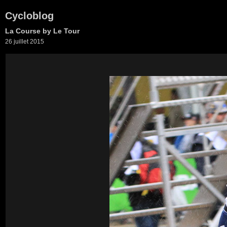
Cycloblog
La Course by Le Tour
26 juillet 2015