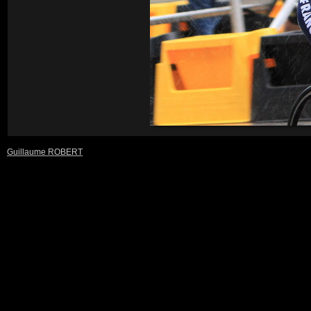
Guillaume ROBERT