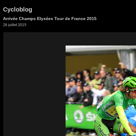
Cycloblog
Arrivée Champs Elysées Tour de France 2015
26 juillet 2015