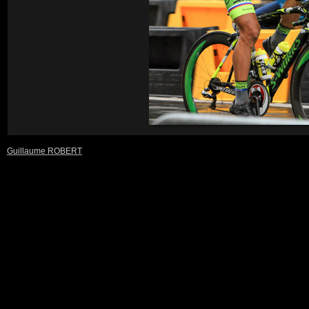
Guillaume ROBERT