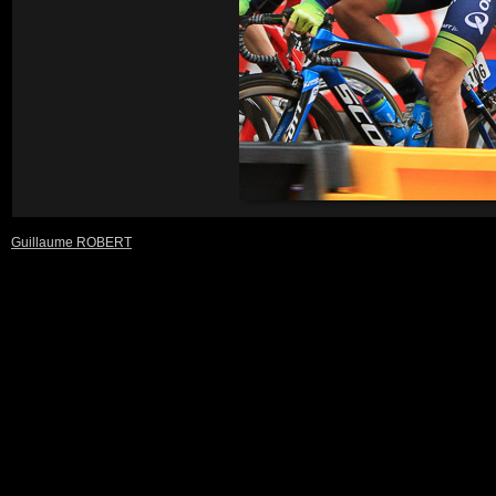
Guillaume ROBERT