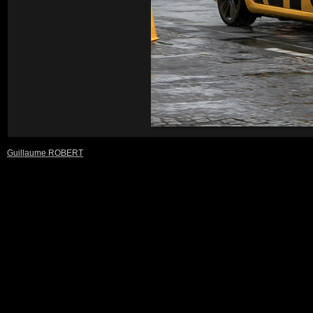
Guillaume ROBERT