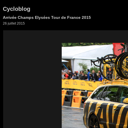
Cycloblog
Arrivée Champs Elysées Tour de France 2015
26 juillet 2015