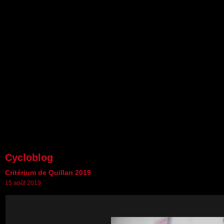
Cycloblog
Critérium de Quillan 2019
15 août 2019