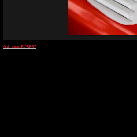
Guillaume ROBERT