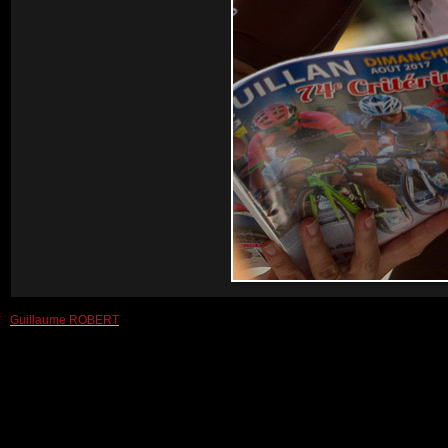
Guillaume ROBERT