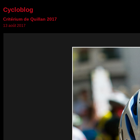
Cycloblog
Critérium de Quillan 2017
13 août 2017