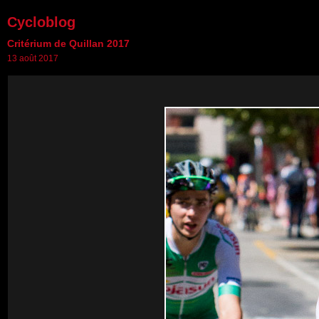
Cycloblog
Critérium de Quillan 2017
13 août 2017