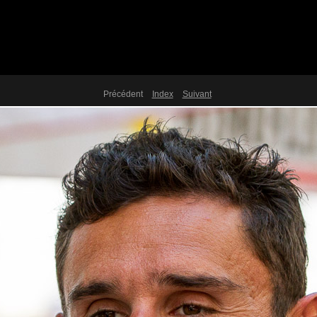
Précédent
Index
Suivant