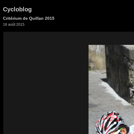
Cycloblog
Critérium de Quillan 2015
16 août 2015