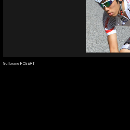
Guillaume ROBERT