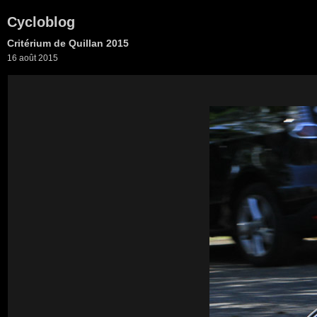
Cycloblog
Critérium de Quillan 2015
16 août 2015