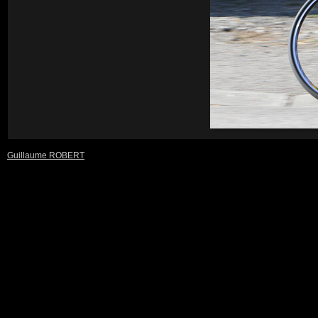
Guillaume ROBERT