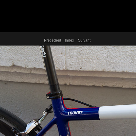
Précédent
Index
Suivant