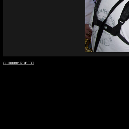
Guillaume ROBERT