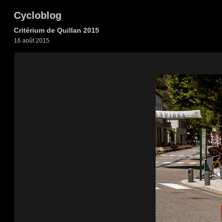
Cycloblog
Critérium de Quillan 2015
16 août 2015