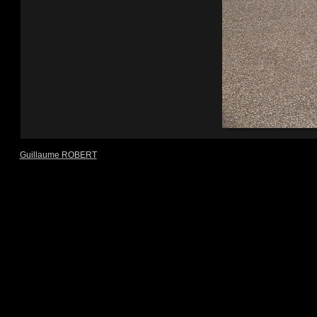
Guillaume ROBERT