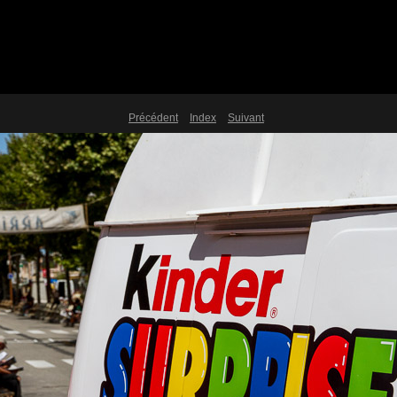
Précédent
Index
Suivant