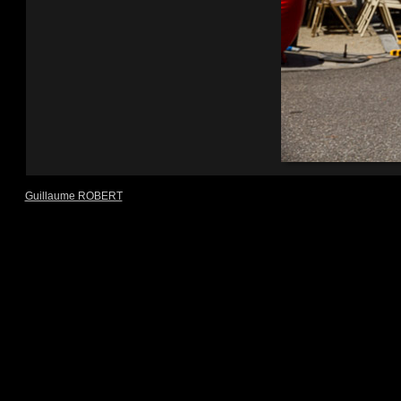
Guillaume ROBERT