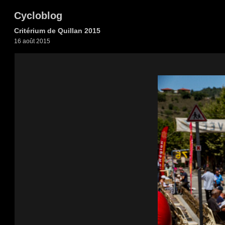
Cycloblog
Critérium de Quillan 2015
16 août 2015